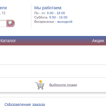
бели
Мы работаем:
, 72
Пн - пт:
9.00 - 18.00
Суббота:
9:00 - 16:00
Воскресенье -
выходной
Каталог
Акции
Выберите товар
Оформление заказа