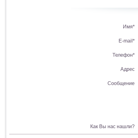
Имя*
E-mail*
Телефон*
Адрес
Сообщение
Как Вы нас нашли?