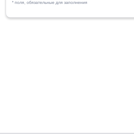
* поля, обязательные для заполнения