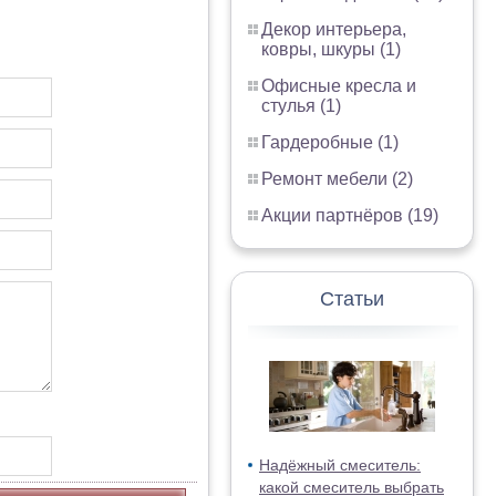
Декор интерьера,
ковры, шкуры (1)
Офисные кресла и
стулья (1)
Гардеробные (1)
Ремонт мебели (2)
Акции партнёров (19)
Статьи
Надёжный смеситель:
какой смеситель выбрать